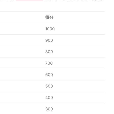
得分
1000
900
800
700
600
500
400
300