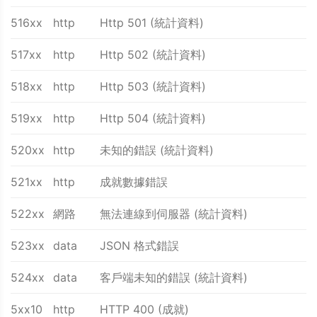
516xx
http
Http 501 (統計資料)
517xx
http
Http 502 (統計資料)
518xx
http
Http 503 (統計資料)
519xx
http
Http 504 (統計資料)
520xx
http
未知的錯誤 (統計資料)
521xx
http
成就數據錯誤
522xx
網路
無法連線到伺服器 (統計資料)
523xx
data
JSON 格式錯誤
524xx
data
客戶端未知的錯誤 (統計資料)
5xx10
http
HTTP 400 (成就)