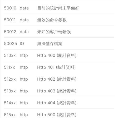
50010
data
目前的統計尚未準備好
50011
data
無效的命令參數
50012
data
未知的客戶端錯誤
50025
IO
無法儲存檔案
510xx
http
Http 400 (統計資料)
511xx
http
Http 401 (統計資料)
512xx
http
Http 402 (統計資料)
513xx
http
Http 403 (統計資料)
514xx
http
Http 404 (統計資料)
515xx
http
Http 500 (統計資料)