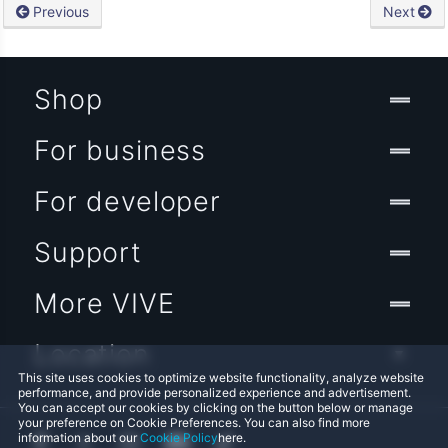
Previous
Next
Shop
For business
For developer
Support
More VIVE
Location
This site uses cookies to optimize website functionality, analyze website
performance, and provide personalized experience and advertisement.
You can accept our cookies by clicking on the button below or manage
your preference on Cookie Preferences. You can also find more
information about our
Cookie Policy
here.