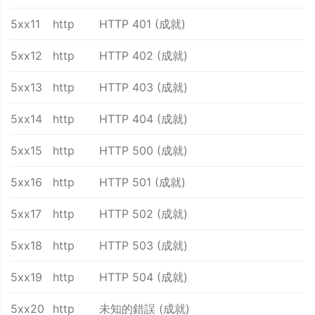
5xx11
http
HTTP 401 (成就)
5xx12
http
HTTP 402 (成就)
5xx13
http
HTTP 403 (成就)
5xx14
http
HTTP 404 (成就)
5xx15
http
HTTP 500 (成就)
5xx16
http
HTTP 501 (成就)
5xx17
http
HTTP 502 (成就)
5xx18
http
HTTP 503 (成就)
5xx19
http
HTTP 504 (成就)
5xx20
http
未知的錯誤 (成就)