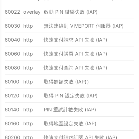
60022
overlay
啟動 PIN 鍵盤失敗 (IAP)
60030
http
無法連線到 VIVEPORT 伺服器 (IAP)
60040
http
快速支付請求 API 失敗 (IAP)
60060
http
快速支付購買 API 失敗 (IAP)
60080
http
快速支付查詢 API 失敗 (IAP)
60100
http
取得餘額失敗 (IAP)）
60120
http
取得 PIN 設定失敗 (IAP)
60140
http
PIN 重試計數失敗 (IAP)
60160
http
取得地區設定失敗 (IAP)
60200
http
快速支付請求訂閱 API 失敗 (IAP)