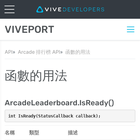
VIVEPORT
API
Arcade 排行榜 API
函數的用法
函數的用法
ArcadeLeaderboard.IsReady()
int IsReady(StatusCallback callback);
名稱
類型
描述