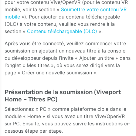
pour votre contenu Vive/OpenVR (pour le contenu VR
mobile, voir la section «
Soumettre votre contenu VR
mobile
»). Pour ajouter du contenu téléchargeable
(DLC) à votre contenu, veuillez vous rendre à la
section «
Contenu téléchargeable (DLC)
».
Après vous être connecté, veuillez commencer votre
soumission en ajoutant un nouveau titre à la console
du développeur depuis l’invite « Ajouter un titre » dans
l’onglet « Mes titres », où vous serez dirigé vers la
page « Créer une nouvelle soumission ».
Présentation de la soumission (Viveport
Home – Titres PC)
Sélectionnez « PC » comme plateforme cible dans le
module « Home » si vous avez un titre Vive/OpenVR
sur PC. Ensuite, vous pouvez suivre les instructions ci-
dessous étape par étape.