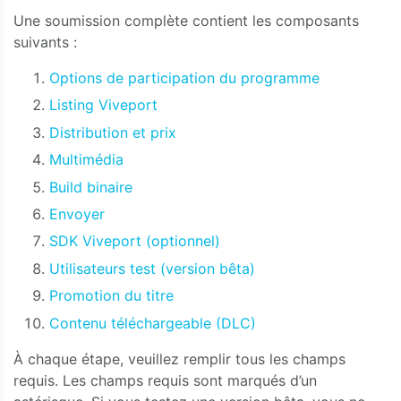
Une soumission complète contient les composants
suivants :
Options de participation du programme
Listing Viveport
Distribution et prix
Multimédia
Build binaire
Envoyer
SDK Viveport (optionnel)
Utilisateurs test (version bêta)
Promotion du titre
Contenu téléchargeable (DLC)
À chaque étape, veuillez remplir tous les champs
requis. Les champs requis sont marqués d’un