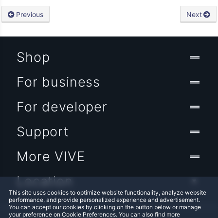
Previous
Next
Shop
For business
For developer
Support
More VIVE
Location
This site uses cookies to optimize website functionality, analyze website
performance, and provide personalized experience and advertisement.
You can accept our cookies by clicking on the button below or manage
your preference on Cookie Preferences. You can also find more