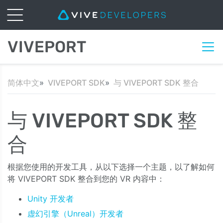
VIVEPORT
简体中文
VIVEPORT SDK
与 VIVEPORT SDK 整合
与 VIVEPORT SDK 整
合
根据您使用的开发工具，从以下选择一个主题，以了解如何
将 VIVEPORT SDK 整合到您的 VR 内容中：
Unity 开发者
虚幻引擎（Unreal）开发者