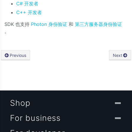
C# 开发者
C++ 开发者
SDK 也支持
Photon 身份验证
和
第三方服务器身份验证
。
Previous
Next
Shop
For business