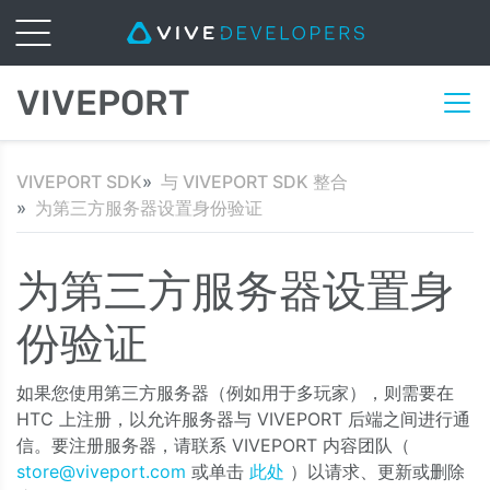
VIVEPORT
VIVEPORT SDK
与 VIVEPORT SDK 整合
为第三方服务器设置身份验证
为第三方服务器设置身
份验证
如果您使用第三方服务器（例如用于多玩家），则需要在
HTC 上注册，以允许服务器与 VIVEPORT 后端之间进行通
信。要注册服务器，请联系 VIVEPORT 内容团队（
store@viveport.com
或单击
此处
）以请求、更新或删除