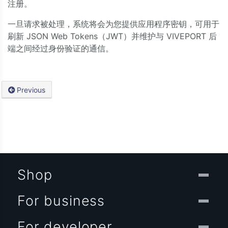
注册。
一旦请求被处理，系统将会为您提供应用程序密钥，可用于
刷新 JSON Web Tokens（JWT）并维护与 VIVEPORT 后
端之间经过身份验证的通信。
Previous
Shop
For business
For developer