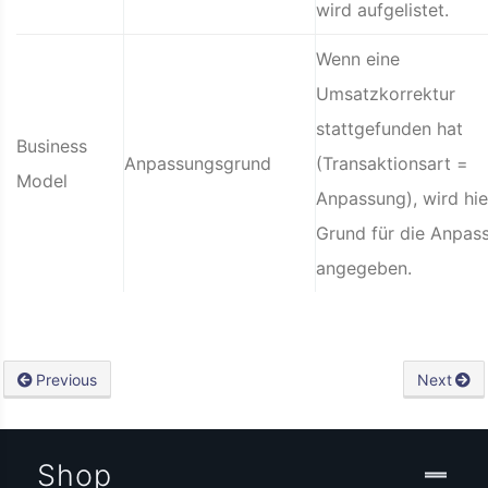
wird aufgelistet.
Wenn eine
Umsatzkorrektur
stattgefunden hat
Business
Anpassungsgrund
(Transaktionsart =
Model
Anpassung), wird hie
Grund für die Anpas
angegeben.
Previous
Next
Shop