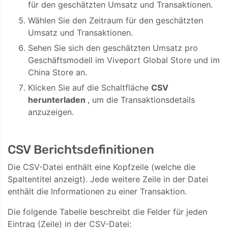
für den geschätzten Umsatz und Transaktionen.
Wählen Sie den Zeitraum für den geschätzten
Umsatz und Transaktionen.
Sehen Sie sich den geschätzten Umsatz pro
Geschäftsmodell im Viveport Global Store und im
China Store an.
Klicken Sie auf die Schaltfläche
CSV
herunterladen
, um die Transaktionsdetails
anzuzeigen.
CSV Berichtsdefinitionen
Die CSV-Datei enthält eine Kopfzeile (welche die
Spaltentitel anzeigt). Jede weitere Zeile in der Datei
enthält die Informationen zu einer Transaktion.
Die folgende Tabelle beschreibt die Felder für jeden
Eintrag (Zeile) in der CSV-Datei: