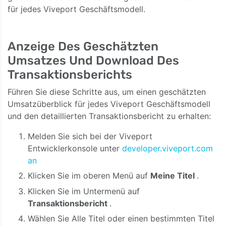
für jedes Viveport Geschäftsmodell.
Anzeige Des Geschätzten
Umsatzes Und Download Des
Transaktionsberichts
Führen Sie diese Schritte aus, um einen geschätzten
Umsatzüberblick für jedes Viveport Geschäftsmodell
und den detaillierten Transaktionsbericht zu erhalten:
Melden Sie sich bei der Viveport
Entwicklerkonsole unter
developer.viveport.com
an
Klicken Sie im oberen Menü auf
Meine Titel
.
Klicken Sie im Untermenü auf
Transaktionsbericht
.
Wählen Sie Alle Titel oder einen bestimmten Titel