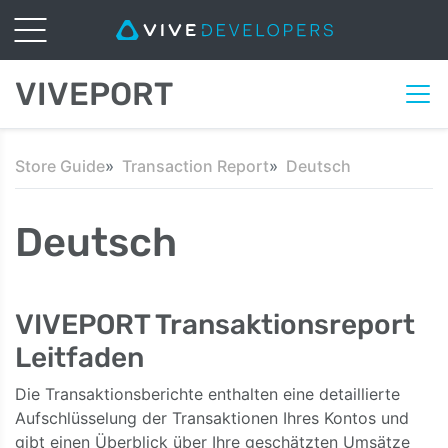
VIVEPORT
Store Guide
Transaction Report
Deutsch
Deutsch
VIVEPORT Transaktionsreport
Leitfaden
Die Transaktionsberichte enthalten eine detaillierte
Aufschlüsselung der Transaktionen Ihres Kontos und
gibt einen Überblick über Ihre geschätzten Umsätze