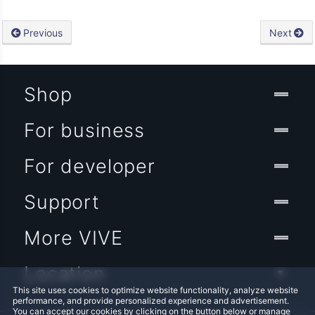
Previous
Next
Shop
For business
For developer
Support
More VIVE
Location
This site uses cookies to optimize website functionality, analyze website
performance, and provide personalized experience and advertisement.
You can accept our cookies by clicking on the button below or manage