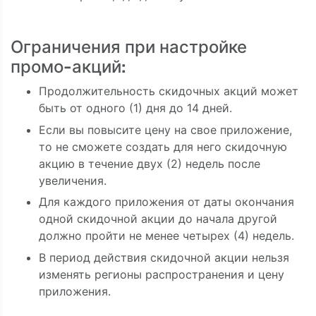
Ограничения при настройке
промо-акций:
Продолжительность скидочных акций может
быть от одного (1) дня до 14 дней.
Если вы повысите цену на свое приложение,
то не сможете создать для него скидочную
акцию в течение двух (2) недель после
увеличения.
Для каждого приложения от даты окончания
одной скидочной акции до начала другой
должно пройти не менее четырех (4) недель.
В период действия скидочной акции нельзя
изменять регионы распространения и цену
приложения.