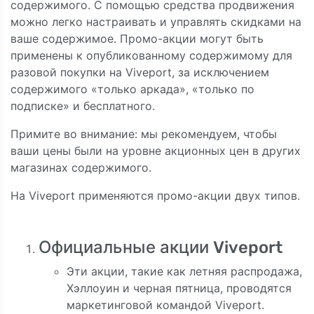
содержимого. С помощью средства продвижения
можно легко настраивать и управлять скидками на
ваше содержимое. Промо-акции могут быть
применены к опубликованному содержимому для
разовой покупки на Viveport, за исключением
содержимого «только аркада», «только по
подписке» и бесплатного.
Примите во внимание: мы рекомендуем, чтобы
ваши цены были на уровне акционных цен в других
магазинах содержимого.
На Viveport применяются промо-акции двух типов.
Официальные акции Viveport
Эти акции, такие как летняя распродажа,
Хэллоуин и черная пятница, проводятся
маркетинговой командой Viveport.