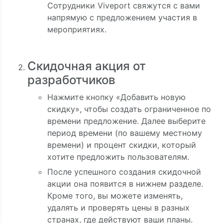
Сотрудники Viveport свяжутся с вами
напрямую с предложением участия в
мероприятиях.
Скидочная акция от
разработчиков
Нажмите кнопку «Добавить новую
скидку», чтобы создать ограниченное по
времени предложение. Далее выберите
период времени (по вашему местному
времени) и процент скидки, который
хотите предложить пользователям.
После успешного создания скидочной
акции она появится в нижнем разделе.
Кроме того, вы можете изменять,
удалять и проверять цены в разных
странах, где действуют ваши планы.