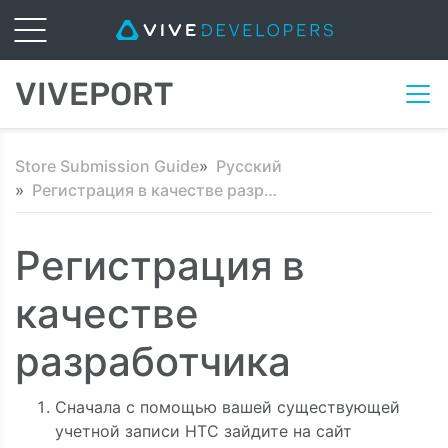
VIVEPORT
Store Submission Guide
Русский
Регистрация в качестве разработчика
Регистрация в
качестве
разработчика
Сначала с помощью вашей существующей
учетной записи HTC зайдите на сайт