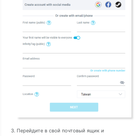
Перейдите в свой почтовый ящик и