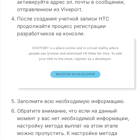
активируйте адрес эл. почты в сообщении,
отправленном из Viveport.
После создания учетной записи HTC
продолжайте процесс регистрации
разработчиков на консоли.
Заполните всю необходимую информацию.
Обратите внимание, что если на данный
момент у вас нет необходимой информации,
настройку метода выплат на этом этапе
можно пропустить. К настройке метода