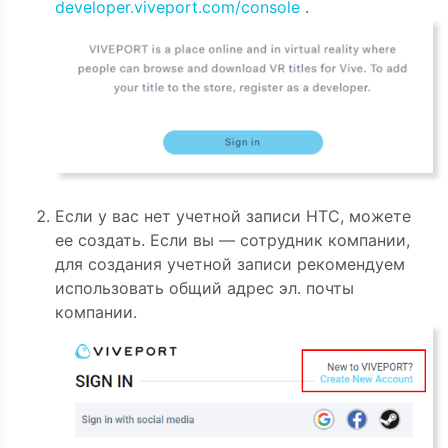
developer.viveport.com/console
.
Если у вас нет учетной записи HTC, можете
ее создать. Если вы — сотрудник компании,
для создания учетной записи рекомендуем
использовать общий адрес эл. почты
компании.