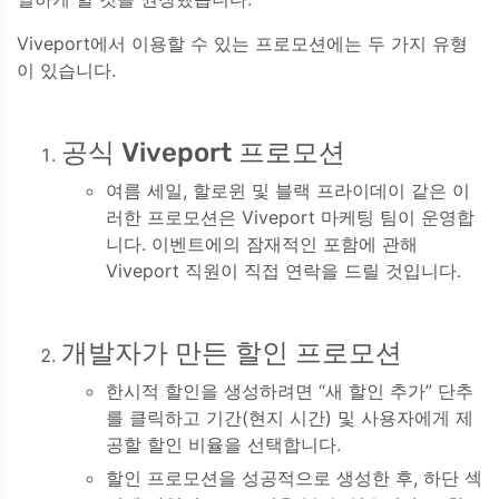
Viveport에서 이용할 수 있는 프로모션에는 두 가지 유형
이 있습니다.
공식 Viveport 프로모션
여름 세일, 할로윈 및 블랙 프라이데이 같은 이
러한 프로모션은 Viveport 마케팅 팀이 운영합
니다. 이벤트에의 잠재적인 포함에 관해
Viveport 직원이 직접 연락을 드릴 것입니다.
개발자가 만든 할인 프로모션
한시적 할인을 생성하려면 “새 할인 추가” 단추
를 클릭하고 기간(현지 시간) 및 사용자에게 제
공할 할인 비율을 선택합니다.
할인 프로모션을 성공적으로 생성한 후, 하단 섹