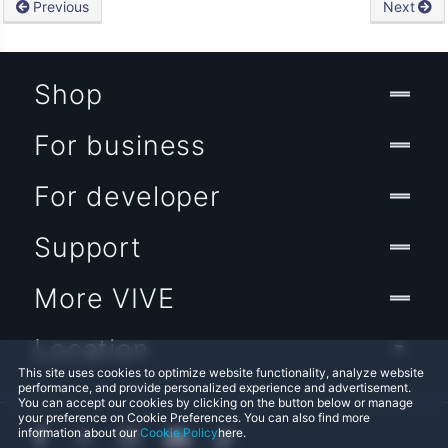
Previous
Next
Shop
For business
For developer
Support
More VIVE
Location
This site uses cookies to optimize website functionality, analyze website
performance, and provide personalized experience and advertisement.
You can accept our cookies by clicking on the button below or manage
your preference on Cookie Preferences. You can also find more
information about our
Cookie Policy
here.