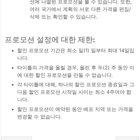
션에 나열된 프로모션을 볼 수 있습니다. 또한,
여러 국가에서 계획의 서로 다른 가격을 편집/
삭제 또는 확인할 수 있습니다.
프로모션 설정에 대한 제한:
할인 프로모션 기간은 최소 일(1) 일부터 최대 14일입
니다.
타이틀의 가격을 올릴 경우, 올린 후 두(2) 주 동안 이
에 대한 할인 프로모션을 만들 수 없습니다.
각 타이틀에 대해, 하나의 할인 프로모션 종료일과 그
다음 할인 프로모션 시작일 사이는 최소 4주여야 합
니다.
할인 프로모션이 예약된 동안 배포 지역 또는 가격을
변경할 수 없습니다.