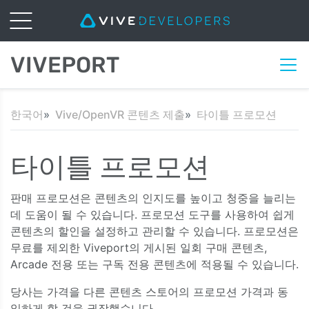
VIVEPORT
한국어
Vive/OpenVR 콘텐츠 제출
타이틀 프로모션
타이틀 프로모션
판매 프로모션은 콘텐츠의 인지도를 높이고 청중을 늘리는
데 도움이 될 수 있습니다. 프로모션 도구를 사용하여 쉽게
콘텐츠의 할인을 설정하고 관리할 수 있습니다. 프로모션은
무료를 제외한 Viveport의 게시된 일회 구매 콘텐츠,
Arcade 전용 또는 구독 전용 콘텐츠에 적용될 수 있습니다.
당사는 가격을 다른 콘텐츠 스토어의 프로모션 가격과 동
일하게 할 것을 권장했습니다.