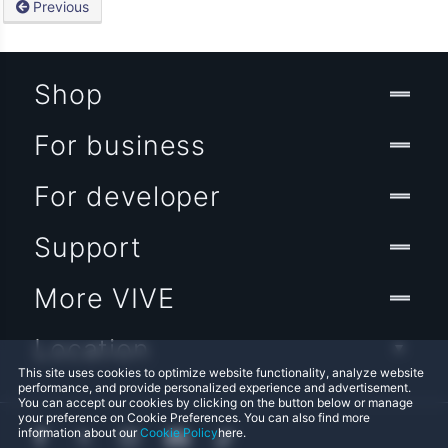
Previous
Shop
For business
For developer
Support
More VIVE
Location
This site uses cookies to optimize website functionality, analyze website
performance, and provide personalized experience and advertisement.
You can accept our cookies by clicking on the button below or manage
your preference on Cookie Preferences. You can also find more
information about our
Cookie Policy
here.