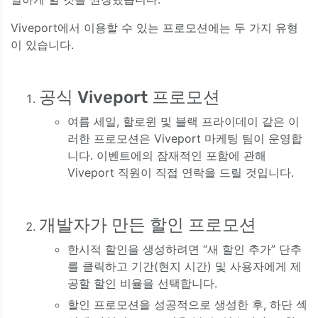
Viveport에서 이용할 수 있는 프로모션에는 두 가지 유형
이 있습니다.
공식 Viveport 프로모션
여름 세일, 할로윈 및 블랙 프라이데이 같은 이
러한 프로모션은 Viveport 마케팅 팀이 운영합
니다. 이벤트에의 잠재적인 포함에 관해
Viveport 직원이 직접 연락을 드릴 것입니다.
개발자가 만든 할인 프로모션
한시적 할인을 생성하려면 “새 할인 추가” 단추
를 클릭하고 기간(현지 시간) 및 사용자에게 제
공할 할인 비율을 선택합니다.
할인 프로모션을 성공적으로 생성한 후, 하단 섹