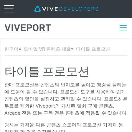
VIVEPORT
한국어
모바일 VR 콘텐츠 제출
타이틀 프로모션
타이틀 프로모션
판매 프로모션은 콘텐츠의 인지도를 높이고 청중을 늘리는
데 도움이 될 수 있습니다. 프로모션 도구를 사용하여 쉽게
콘텐츠의 할인을 설정하고 관리할 수 있습니다. 프로모션은
무료를 제외한 Viveport의 게시된 일회 구매 콘텐츠,
Arcade 전용 또는 구독 전용 콘텐츠에 적용될 수 있습니다.
당사는 가격을 다른 콘텐츠 스토어의 프로모션 가격과 동
일하게 할 것을 권장했습니다.