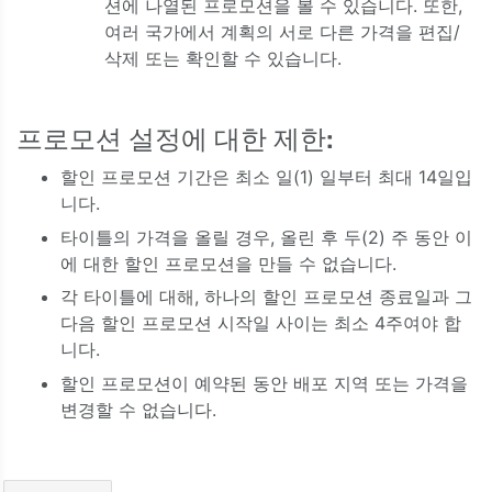
션에 나열된 프로모션을 볼 수 있습니다. 또한,
여러 국가에서 계획의 서로 다른 가격을 편집/
삭제 또는 확인할 수 있습니다.
프로모션 설정에 대한 제한:
할인 프로모션 기간은 최소 일(1) 일부터 최대 14일입
니다.
타이틀의 가격을 올릴 경우, 올린 후 두(2) 주 동안 이
에 대한 할인 프로모션을 만들 수 없습니다.
각 타이틀에 대해, 하나의 할인 프로모션 종료일과 그
다음 할인 프로모션 시작일 사이는 최소 4주여야 합
니다.
할인 프로모션이 예약된 동안 배포 지역 또는 가격을
변경할 수 없습니다.