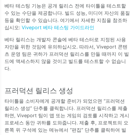
베타 테스팅 기능은 공개 릴리스 전에 타이틀을 테스트할
수 있는 수단을 제공합니다. 빌드 성능, 미디어 자산의 품질
등을 확인할 수 있습니다. 여기에서 자세한 지침을 참조하
십시오:
Viveport 베타 테스팅 가이드라인
베타 릴리스는 개발자 콘솔에 베타 테스터로 지정된 사용
자만을 위한 것임에 유의하십시오. 따라서, Viveport 콘텐
츠 운영 팀은 귀하가 프러덕션 릴리스를 만들 때까지 이 빌
드에 액세스하지 않을 것이고 빌드를 테스트할 수 없습니
다.
프러덕션 릴리스 생성
타이틀을 소비자에게 공개할 준비가 되었으면 “프러덕션
릴리스 생성” 단추를 클릭합니다. 프러덕션 릴리스를 제출
하면, Viveport 팀이 앱 또는 게임의 검토를 시작하고 게시
프로세스 동안 귀하를 도와줍니다. 제출 후, 프로젝트의 오
른쪽 위 구석에 있는 메뉴에서 “편집” 단추를 클릭하여 빌