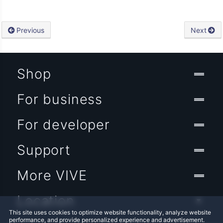
Previous
Next
Shop
For business
For developer
Support
More VIVE
Location
This site uses cookies to optimize website functionality, analyze website
performance, and provide personalized experience and advertisement.