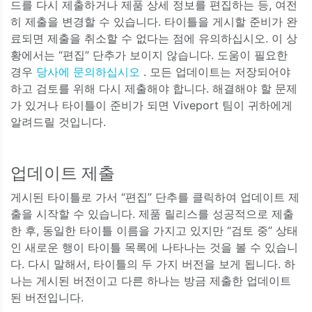
드를 다시 제출하거나 제품 상세 정보를 편집하는 등, 여전
히 제출을 변경할 수 있습니다. 타이틀을 게시할 준비가 완
료되면 제출을 취소할 수 없다는 점에 유의하십시오. 이 상
황에서는 “편집” 단추가 보이지 않습니다. 도움이 필요한
경우
당사에 문의하십시오
. 모든 업데이트는 저장되어야
하고 검토를 위해 다시 제출해야 합니다. 해결해야 할 문제
가 있거나 타이틀이 준비가 되면 Viveport 팀이 귀하에게
알려드릴 것입니다.
업데이트 제출
게시된 타이틀로 가서 “편집” 단추를 클릭하여 업데이트 제
출을 시작할 수 있습니다. 제품 릴리스를 성공적으로 제출
한 후, 동일한 타이틀 이름을 가지고 있지만 “검토 중” 상태
인 새로운 행이 타이틀 목록에 나타나는 것을 볼 수 있습니
다. 다시 말해서, 타이틀의 두 가지 버전을 보게 됩니다. 하
나는 게시된 버전이고 다른 하나는 방금 제출한 업데이트
된 버전입니다.