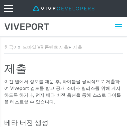
VIVEPORT
한국어
모바일 VR 콘텐츠 제출
제출
제출
이전 탭에서 정보를 채운 후, 타이틀을 공식적으로 제출하
여 Viveport 검토를 받고 공개 소비자 릴리스를 위해 게시
하도록 하거나, 먼저 베타 버전 옵션을 통해 스스로 타이틀
을 테스트할 수 있습니다.
베타 버전 생성