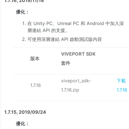
1.7.16, 2019/11/18
優化：
在 Unity PC、Unreal PC 和 Android 中加入深
層連結 API 的支援。
可使用深層連結 API 啟動測試版內容
VIVEPORT SDK
版本
套件
viveport_sdk-
下載
1.7.16
1.7.16.zip
1.7.16
1.7.15, 2019/09/24
優化：