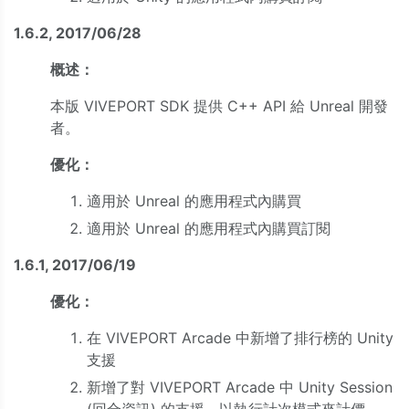
1.6.2, 2017/06/28
概述：
本版 VIVEPORT SDK 提供 C++ API 給 Unreal 開發
者。
優化：
適用於 Unreal 的應用程式內購買
適用於 Unreal 的應用程式內購買訂閱
1.6.1, 2017/06/19
優化：
在 VIVEPORT Arcade 中新增了排行榜的 Unity
支援
新增了對 VIVEPORT Arcade 中 Unity Session