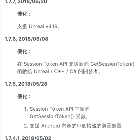
1.7.7, 2018/06/20
優化：
支援 Unreal v4.19。
1.7.6, 2018/06/08
優化：
在 Session Token API 支援新的 GetSessionToken()
函數給 Unreal / C++ / C# 的開發者。
1.7.5, 2018/05/28
優化：
Session Token API 中新的
GetSessionToken() 函數。
支援 Android 內容的每個帳號的裝置數量。
1.7.4.1, 2018/05/02