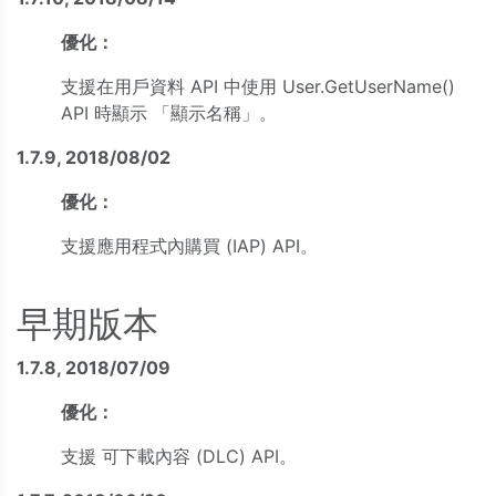
優化：
支援在用戶資料 API 中使用 User.GetUserName()
API 時顯示 「顯示名稱」。
1.7.9, 2018/08/02
優化：
支援應用程式內購買 (IAP) API。
早期版本
1.7.8, 2018/07/09
優化：
支援 可下載內容 (DLC) API。