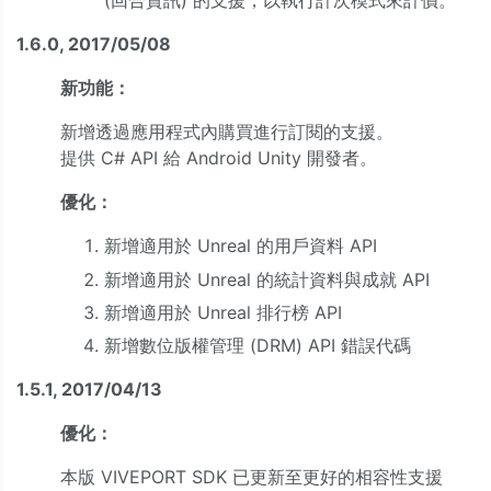
(回合資訊) 的支援，以執行計次模式來計價。
1.6.0, 2017/05/08
新功能：
新增透過應用程式內購買進行訂閱的支援。
提供 C# API 給 Android Unity 開發者。
優化：
新增適用於 Unreal 的用戶資料 API
新增適用於 Unreal 的統計資料與成就 API
新增適用於 Unreal 排行榜 API
新增數位版權管理 (DRM) API 錯誤代碼
1.5.1, 2017/04/13
優化：
本版 VIVEPORT SDK 已更新至更好的相容性支援