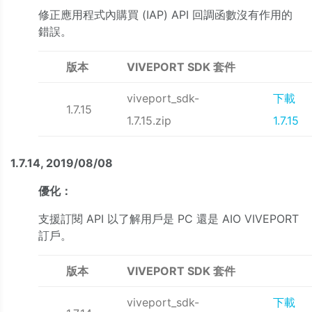
修正應用程式內購買 (IAP) API 回調函數沒有作用的
錯誤。
版本
VIVEPORT SDK 套件
viveport_sdk-
下載
1.7.15
1.7.15.zip
1.7.15
1.7.14, 2019/08/08
優化：
支援訂閱 API 以了解用戶是 PC 還是 AIO VIVEPORT
訂戶。
版本
VIVEPORT SDK 套件
viveport_sdk-
下載