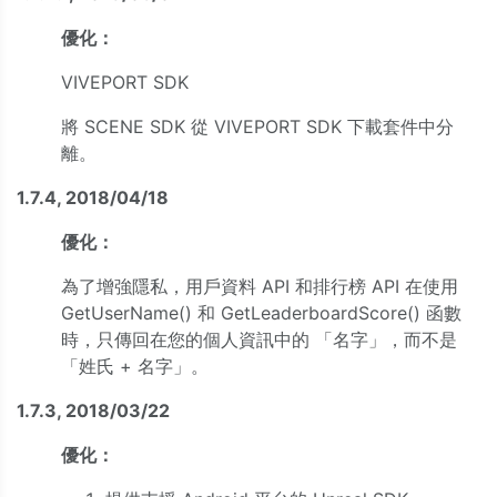
優化：
VIVEPORT SDK
將 SCENE SDK 從 VIVEPORT SDK 下載套件中分
離。
1.7.4, 2018/04/18
優化：
為了增強隱私，用戶資料 API 和排行榜 API 在使用
GetUserName() 和 GetLeaderboardScore() 函數
時，只傳回在您的個人資訊中的 「名字」，而不是
「姓氏 + 名字」。
1.7.3, 2018/03/22
優化：