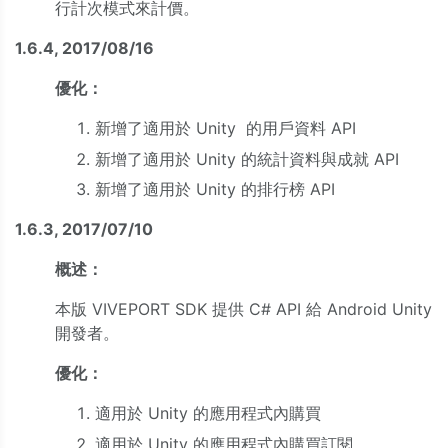
行計次模式來計價。
1.6.4, 2017/08/16
優化：
新增了適用於 Unity 的用戶資料 API
新增了適用於 Unity 的統計資料與成就 API
新增了適用於 Unity 的排行榜 API
1.6.3, 2017/07/10
概述：
本版 VIVEPORT SDK 提供 C# API 給 Android Unity
開發者。
優化：
適用於 Unity 的應用程式內購買
適用於 Unity 的應用程式內購買訂閱