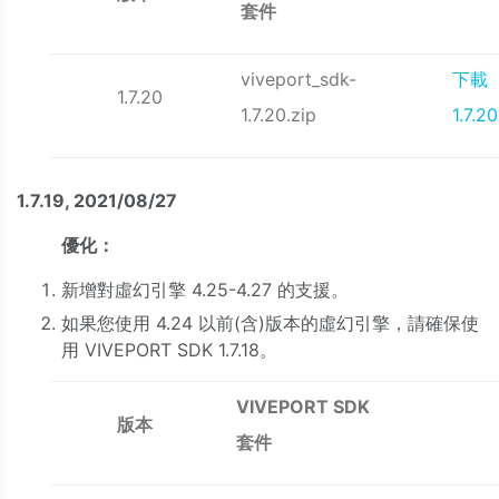
套件
viveport_sdk-
下載
1.7.20
1.7.20.zip
1.7.20
1.7.19, 2021/08/27
優化：
新增對虛幻引擎 4.25-4.27 的支援。
如果您使用 4.24 以前(含)版本的虛幻引擎，請確保使
用 VIVEPORT SDK 1.7.18。
VIVEPORT SDK
版本
套件