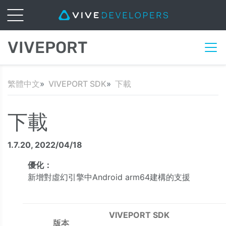
VIVEPORT
繁體中文
VIVEPORT SDK
下載
下載
1.7.20, 2022/04/18
優化：
新增對虛幻引擎中Android arm64建構的支援
VIVEPORT SDK
版本