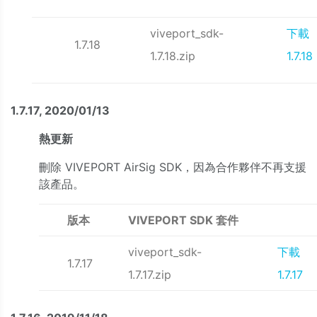
viveport_sdk-
下載
1.7.18
1.7.18.zip
1.7.18
1.7.17, 2020/01/13
熱更新
刪除 VIVEPORT AirSig SDK，因為合作夥伴不再支援
該產品。
版本
VIVEPORT SDK 套件
viveport_sdk-
下載
1.7.17
1.7.17.zip
1.7.17