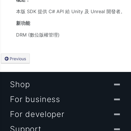
本版 SDK 提供 C# API 給 Unity 及 Unreal 開發者。
新功能
DRM (數位版權管理)
Previous
Shop
For business
For developer
Support