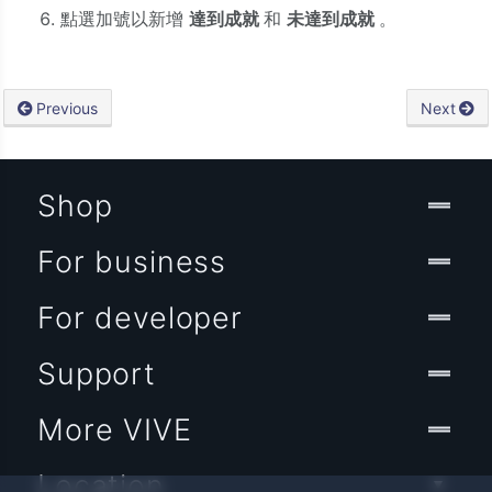
點選加號以新增
達到成就
和
未達到成就
。
Previous
Next
Shop
For business
For developer
Support
More VIVE
Location