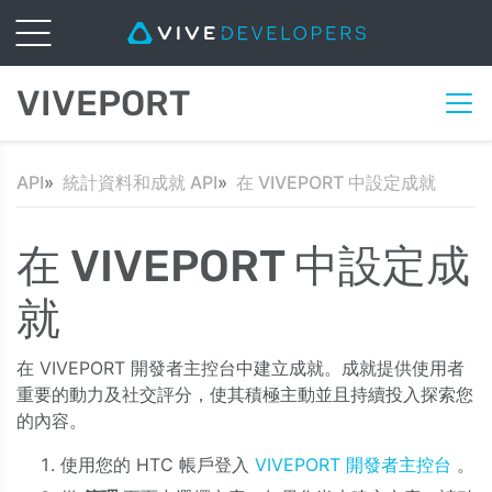
VIVEPORT
API
統計資料和成就 API
在 VIVEPORT 中設定成就
在 VIVEPORT 中設定成
就
在 VIVEPORT 開發者主控台中建立成就。成就提供使用者
重要的動力及社交評分，使其積極主動並且持續投入探索您
的內容。
使用您的 HTC 帳戶登入
VIVEPORT
開發者主控台
。