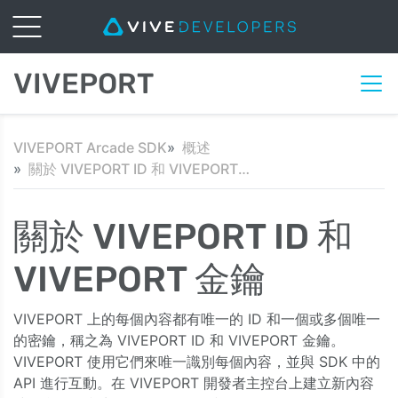
VIVEPORT
VIVEPORT Arcade SDK
概述
關於 VIVEPORT ID 和 VIVEPORT 金鑰
關於 VIVEPORT ID 和
VIVEPORT 金鑰
VIVEPORT 上的每個內容都有唯一的 ID 和一個或多個唯一
的密鑰，稱之為 VIVEPORT ID 和 VIVEPORT 金鑰。
VIVEPORT 使用它們來唯一識別每個內容，並與 SDK 中的
API 進行互動。在 VIVEPORT 開發者主控台上建立新內容