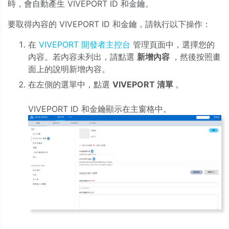
時，會自動產生 VIVEPORT ID 和金鑰。
要取得內容的 VIVEPORT ID 和金鑰，請執行以下操作：
在
VIVEPORT 開發者主控台
管理頁面中，選擇您的
內容。若內容未列出，請點選
新增內容
，然後按照畫
面上的說明新增內容。
在左側的選單中，點選
VIVEPORT 清單
。
VIVEPORT ID 和金鑰顯示在主窗格中。