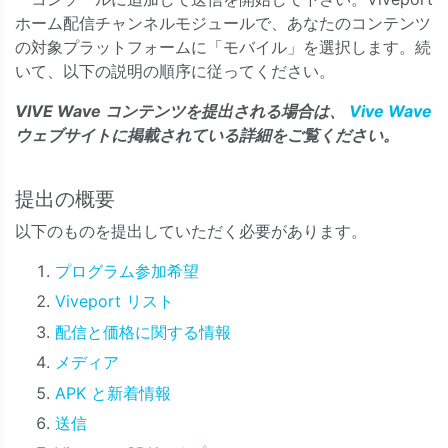
ホーム配信チャンネルモジュールで、あなたのコンテンツ
の対象プラットフォームに「モバイル」を選択します。続
いて、以下の説明の順序に従ってください。
VIVE Wave コンテンツを提出される場合は、
Vive Wave
ウェブサイトに掲載されている詳細をご覧ください。
提出の概要
以下のものを提出していただく必要があります。
プログラム参加希望
Viveport リスト
配信と価格に関する情報
メディア
APK と新着情報
送信