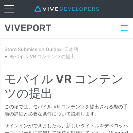
VIVEPORT
Store Submission Guide
日本語
モバイル VR コンテンツの提出
モバイル VR コンテン
ツの提出
この項では、モバイル VR コンテンツを提出される際の手
順の詳細と必要な条件について説明します。
サインインができましたら、新しいタイトルをデベロッパ
ーコンソールに追加して送信を開始して下さい。Viveport