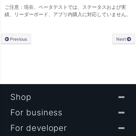
ご注意：現在、ベータテストでは、ステータスおよび実
績、リーダーボード、アプリ内購入に対応していません。
Previous
Next
Shop
For business
For developer