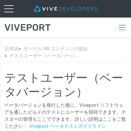
VIVEPORT
日本語
モバイル VR コンテンツの提出
テストユーザー（ベータバージョン）
テストユーザー（ベー
タバージョン）
ベータバージョンを発行した後に、Viveport ソフトウェ
アを通したビルドのテストにユーザーを招待できます。テ
スターの管理もここでできます。詳しい説明はここをご覧
ください：
Viveport ベータテストガイドライン