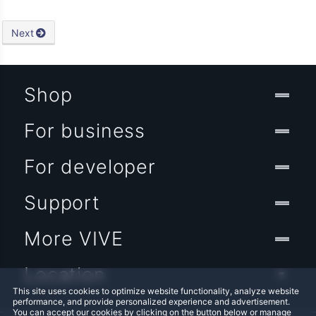
Next
Shop
For business
For developer
Support
More VIVE
Location
This site uses cookies to optimize website functionality, analyze website
performance, and provide personalized experience and advertisement.
You can accept our cookies by clicking on the button below or manage