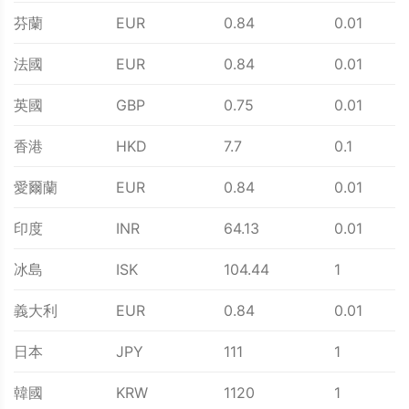
芬蘭
EUR
0.84
0.01
法國
EUR
0.84
0.01
英國
GBP
0.75
0.01
香港
HKD
7.7
0.1
愛爾蘭
EUR
0.84
0.01
印度
INR
64.13
0.01
冰島
ISK
104.44
1
義大利
EUR
0.84
0.01
日本
JPY
111
1
韓國
KRW
1120
1