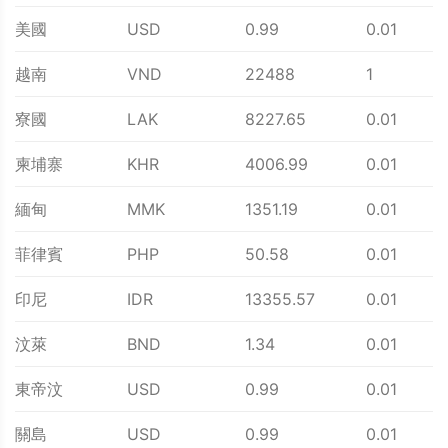
美國
USD
0.99
0.01
越南
VND
22488
1
寮國
LAK
8227.65
0.01
柬埔寨
KHR
4006.99
0.01
緬甸
MMK
1351.19
0.01
菲律賓
PHP
50.58
0.01
印尼
IDR
13355.57
0.01
汶萊
BND
1.34
0.01
東帝汶
USD
0.99
0.01
關島
USD
0.99
0.01