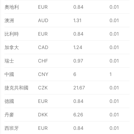
奧地利
EUR
0.84
0.01
澳洲
AUD
1.31
0.01
比利時
EUR
0.84
0.01
加拿大
CAD
1.24
0.01
瑞士
CHF
0.97
0.01
中國
CNY
6
1
捷克共和國
CZK
21.67
0.01
德國
EUR
0.84
0.01
丹麥
DKK
6.26
0.01
西班牙
EUR
0.84
0.01