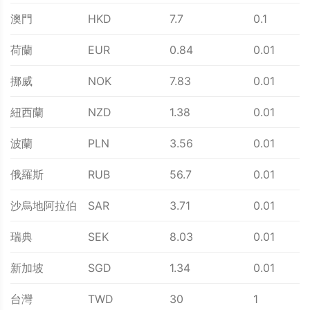
澳門
HKD
7.7
0.1
荷蘭
EUR
0.84
0.01
挪威
NOK
7.83
0.01
紐西蘭
NZD
1.38
0.01
波蘭
PLN
3.56
0.01
俄羅斯
RUB
56.7
0.01
沙烏地阿拉伯
SAR
3.71
0.01
瑞典
SEK
8.03
0.01
新加坡
SGD
1.34
0.01
台灣
TWD
30
1