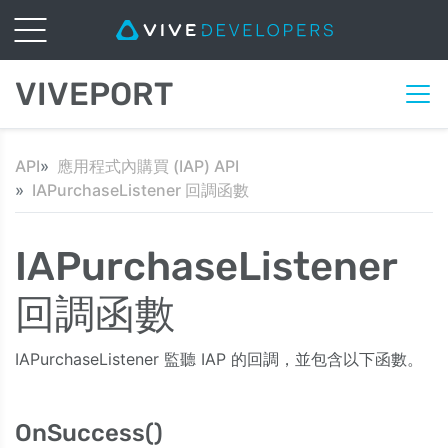
VIVEPORT
API
應用程式內購買 (IAP) API
IAPurchaseListener 回調函數
IAPurchaseListener
回調函數
IAPurchaseListener 監聽 IAP 的回調，並包含以下函數。
OnSuccess()