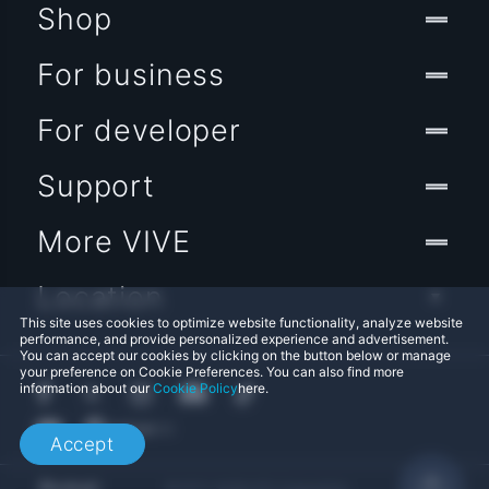
Shop
For business
For developer
Support
More VIVE
Location
This site uses cookies to optimize website functionality, analyze website
performance, and provide personalized experience and advertisement.
You can accept our cookies by clicking on the button below or manage
your preference on Cookie Preferences. You can also find more
information about our
Cookie Policy
here.
Accept
© 2011-2026 HTC Corporation