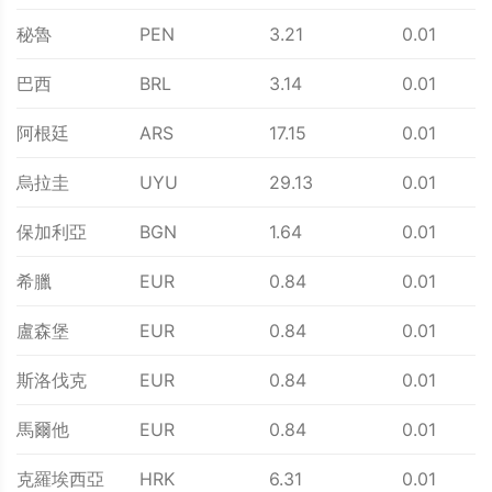
秘魯
PEN
3.21
0.01
巴西
BRL
3.14
0.01
阿根廷
ARS
17.15
0.01
烏拉圭
UYU
29.13
0.01
保加利亞
BGN
1.64
0.01
希臘
EUR
0.84
0.01
盧森堡
EUR
0.84
0.01
斯洛伐克
EUR
0.84
0.01
馬爾他
EUR
0.84
0.01
克羅埃西亞
HRK
6.31
0.01