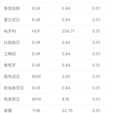
賽普勒斯
EUR
0.84
0.01
愛沙尼亞
EUR
0.84
0.01
匈牙利
HUF
258.71
0.01
拉脫維亞
EUR
0.84
0.01
立陶宛
EUR
0.84
0.01
葡萄牙
EUR
0.84
0.01
羅馬尼亞
RON
3.85
0.01
斯洛維尼亞
EUR
0.84
0.01
馬來西亞
MYR
4.18
0.01
泰國
THB
32.76
0.01