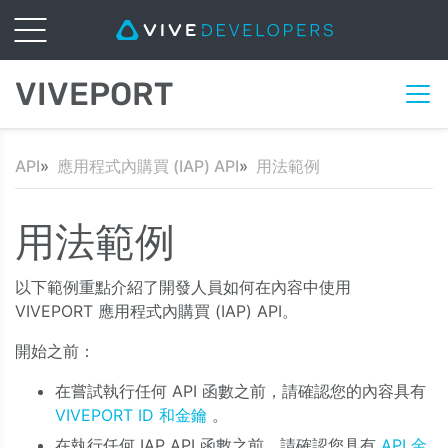
VIVEPORT
API
應用程式內購買 (IAP) API
用法範例
用法範例
以下範例重點介紹了開發人員如何在內容中使用
VIVEPORT 應用程式內購買 (IAP) API。
開始之前：
在嘗試執行任何 API 函數之前，請確認您的內容具有
VIVEPORT ID 和金鑰
。
在執行任何 IAP API 函數之前，請確認您具有
API 金