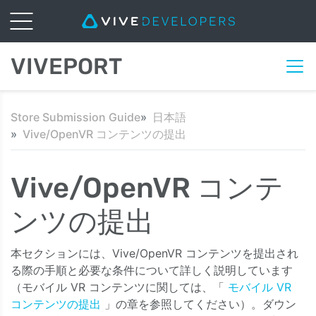
VIVEPORT
Store Submission Guide
日本語
Vive/OpenVR コンテンツの提出
Vive/OpenVR コンテ
ンツの提出
本セクションには、Vive/OpenVR コンテンツを提出され
る際の手順と必要な条件について詳しく説明しています
（モバイル VR コンテンツに関しては、「
モバイル VR
コンテンツの提出
」の章を参照してください）。ダウン