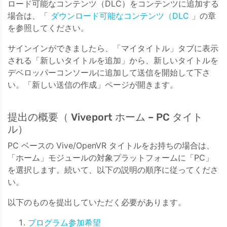
ロード可能なコンテンツ（DLC）をコンテンツに追加する
場合は、「
ダウンロード可能なコンテンツ（DLC
」の章
を参照してください。
サインインができましたら、「マイタイトル」タブに表示
される「新しいタイトルを追加」から、新しいタイトルを
デベロッパーコンソールに追加して送信を開始して下さ
い。「新しい送信の作成」ページが開きます。
提出の概要（ Viveport ホーム – PC タイト
ル）
PC ベースの Vive/OpenVR タイトルをお持ちの場合は、
「ホーム」モジュールの対象プラットフォームに「PC」
を選択します。続いて、以下の説明の順序に従ってくださ
い。
以下のものを提出していただく必要があります。
プログラム参加希望