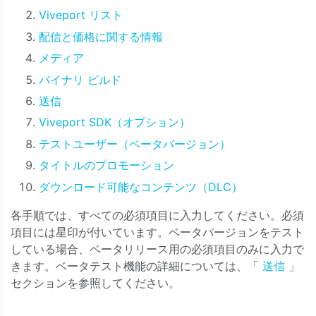
Viveport リスト
配信と価格に関する情報
メディア
バイナリ ビルド
送信
Viveport SDK（オプション）
テストユーザー（ベータバージョン）
タイトルのプロモーション
ダウンロード可能なコンテンツ（DLC）
各手順では、すべての必須項目に入力してください。必須
項目には星印が付いています。ベータバージョンをテスト
している場合、ベータリリース用の必須項目のみに入力で
きます。ベータテスト機能の詳細については、「
送信
」
セクションを参照してください。