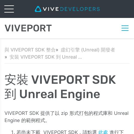
VIVEPORT
與 VIVEPORT SDK 整合
虛幻引擎 (Unreal) 開發者
安裝 VIVEPORT SDK 到 Unreal Engine
安裝 VIVEPORT SDK
到 Unreal Engine
VIVEPORT SDK 提供了以 zip 形式打包的程式庫和 Unreal
Engine 的範例程式。
若尚未下載 VIVEPORT SDK，請點選
此處
進行下