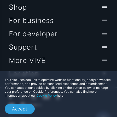
Shop
For business
For developer
Support
More VIVE
Location
This site uses cookies to optimize website functionality, analyze website
performance, and provide personalized experience and advertisement.
You can accept our cookies by clicking on the button below or manage
your preference on Cookie Preferences. You can also find more
information about our
Cookie Policy
here.
Accept