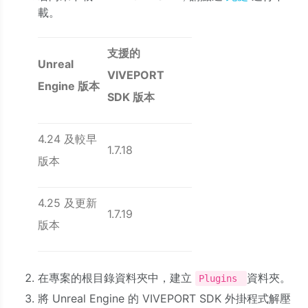
載。
支援的
Unreal
VIVEPORT
Engine 版本
SDK 版本
4.24 及較早
1.7.18
版本
4.25 及更新
1.7.19
版本
在專案的根目錄資料夾中，建立
資料夾。
Plugins
將 Unreal Engine 的 VIVEPORT SDK 外掛程式解壓