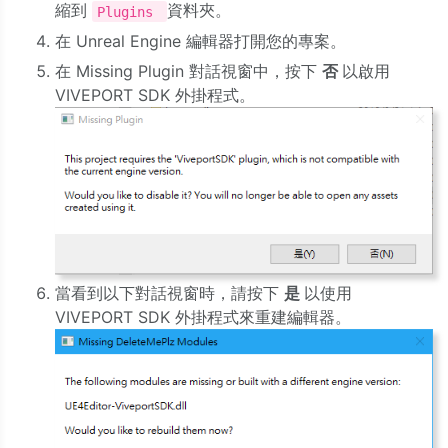
縮到
資料夾。
Plugins
在 Unreal Engine 編輯器打開您的專案。
在 Missing Plugin 對話視窗中，按下
否
以啟用
VIVEPORT SDK 外掛程式。
當看到以下對話視窗時，請按下
是
以使用
VIVEPORT SDK 外掛程式來重建編輯器。