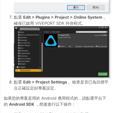
點選
Edit > Plugins > Project > Online System
。
確保已啟用 VIVEPORT SDK 外掛程式。
點選
Edit > Project Settings
。檢查是否已為目標平
台正確設定好專案設定。
如果您的專案是用於 Android 應用程式的，請點選平台下
的
Android SDK
，然後進行以下操作：