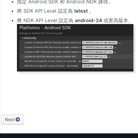
指定 Android SDK 和 Android NDK 路徑。
將 SDK API Level 設定為
latest
。
將 NDK API Level 設定為
android-24
或更高版本。
Next