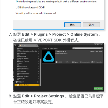
點選
Edit > Plugins > Project > Online System
。
確保已啟用 VIVEPORT SDK 外掛程式。
點選
Edit > Project Settings
。檢查是否已為目標平
台正確設定好專案設定。