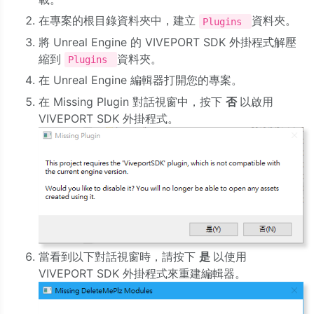
在專案的根目錄資料夾中，建立
資料夾。
Plugins
將 Unreal Engine 的 VIVEPORT SDK 外掛程式解壓
縮到
資料夾。
Plugins
在 Unreal Engine 編輯器打開您的專案。
在 Missing Plugin 對話視窗中，按下
否
以啟用
VIVEPORT SDK 外掛程式。
當看到以下對話視窗時，請按下
是
以使用
VIVEPORT SDK 外掛程式來重建編輯器。