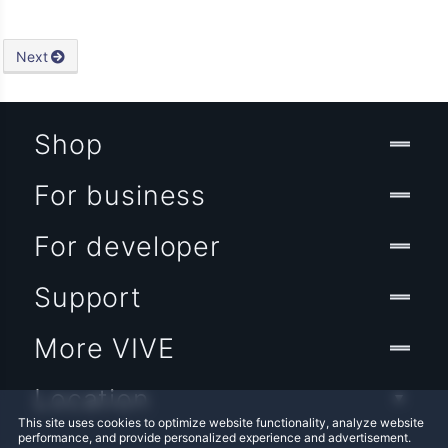
Next
Shop
For business
For developer
Support
More VIVE
Location
This site uses cookies to optimize website functionality, analyze website
performance, and provide personalized experience and advertisement.