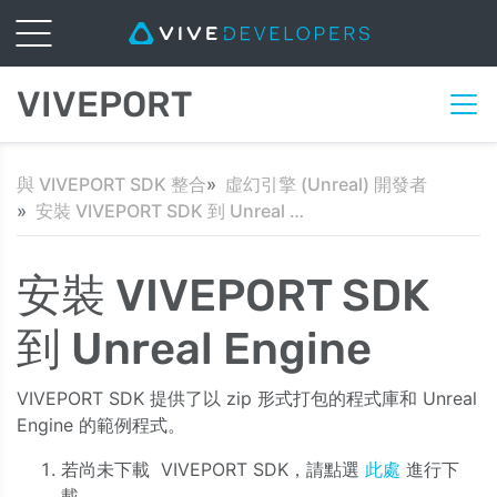
VIVEPORT
與 VIVEPORT SDK 整合
虛幻引擎 (Unreal) 開發者
安裝 VIVEPORT SDK 到 Unreal Engine
安裝 VIVEPORT SDK
到 Unreal Engine
VIVEPORT SDK 提供了以 zip 形式打包的程式庫和 Unreal
Engine 的範例程式。
若尚未下載 VIVEPORT SDK，請點選
此處
進行下
載。