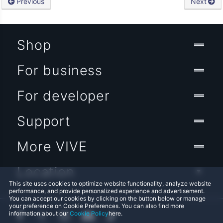
Previous
Next
Shop
For business
For developer
Support
More VIVE
Location
This site uses cookies to optimize website functionality, analyze website
performance, and provide personalized experience and advertisement.
You can accept our cookies by clicking on the button below or manage
your preference on Cookie Preferences. You can also find more
information about our
Cookie Policy
here.