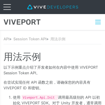
VIVEPORT
API
Session Token API
用法示例
用法示例
以下示例重点介绍了开发者如何在内容中使用 VIVEPORT
Session Token API。
在尝试实现任何 API 函数之前，请确保您的内容具有
VIVEPORT ID 和密钥。
使用
调用最高级别的 API 以初
Viveport.Api.Init
始化 VIVEPORT SDK。对于 Unity 开发者，通常调用