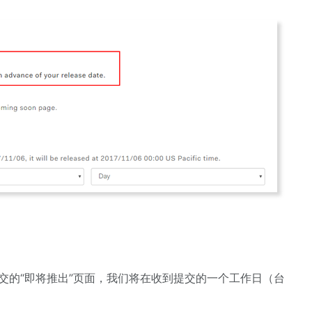
于提交的“即将推出”页面，我们将在收到提交的一个工作日（台