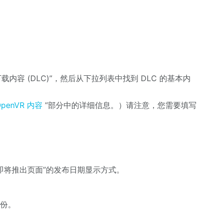
载内容 (DLC)”，然后从下拉列表中找到 DLC 的基本内
OpenVR 内容
”部分中的详细信息。）请注意，您需要填写
即将推出页面”的发布日期显示方式。
年份。