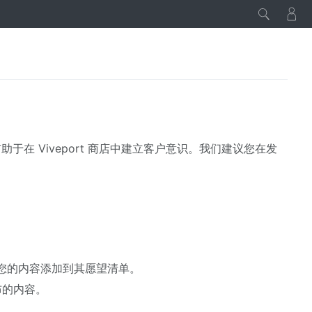
在 Viveport 商店中建立客户意识。我们建议您在发
您的内容添加到其愿望清单。
布的内容。