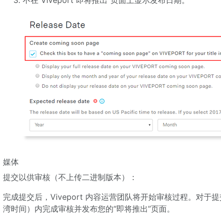
不在 Viveport“即将推出”页面上显示发布日期。
媒体
提交以供审核（不上传二进制版本）：
完成提交后，Viveport 内容运营团队将开始审核过程。对
湾时间）内完成审核并发布您的“即将推出”页面。