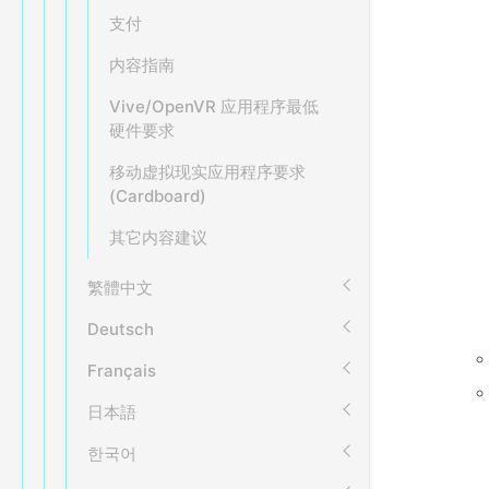
支付
内容指南
Vive/OpenVR 应用程序最低
硬件要求
移动虚拟现实应用程序要求
(Cardboard)
其它内容建议
繁體中文
Deutsch
Français
日本語
한국어