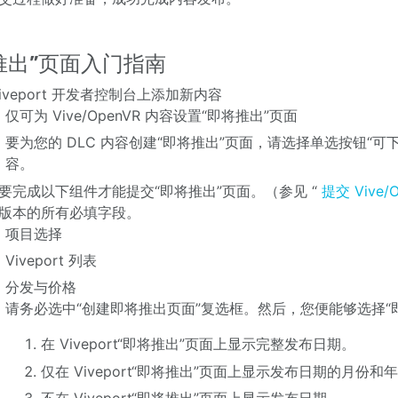
推出”页面入门指南
Viveport 开发者控制台上添加新内容
仅可为 Vive/OpenVR 内容设置“即将推出”页面
要为您的 DLC 内容创建“即将推出”页面，请选择单选按钮“可下
容。
要完成以下组件才能提交“即将推出”页面。（参见 “
提交 Vive/
版本的所有必填字段。
项目选择
Viveport 列表
分发与价格
请务必选中“创建即将推出页面”复选框。然后，您便能够选择“
在 Viveport“即将推出”页面上显示完整发布日期。
仅在 Viveport“即将推出”页面上显示发布日期的月份和