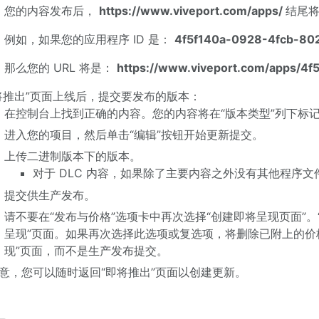
您的内容发布后，
https://www.viveport.com/apps/
结尾将
例如，如果您的应用程序 ID 是：
4f5f140a-0928-4fcb-80
那么您的 URL 将是：
https://www.viveport.com/apps/4
将推出”页面上线后，提交要发布的版本：
在控制台上找到正确的内容。您的内容将在“版本类型”列下标记
进入您的项目，然后单击“编辑”按钮开始更新提交。
上传二进制版本下的版本。
对于 DLC 内容，如果除了主要内容之外没有其他程序
提交供生产发布。
请不要在“发布与价格”选项卡中再次选择“创建即将呈现页面”
呈现”页面。如果再次选择此选项或复选项，将删除已附上的价
现”页面，而不是生产发布提交。
意，您可以随时返回“即将推出”页面以创建更新。