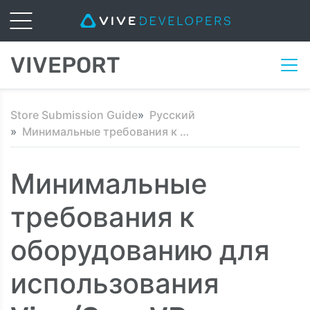
VIVEPORT
Store Submission Guide
Русский
Минимальные требования к оборудованию для использования Vive/OpenVR
Минимальные
требования к
оборудованию для
использования