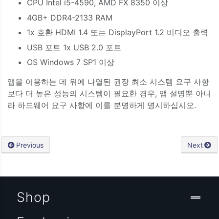
CPU Intel i5-4590, AMD FX 8350 이상
4GB+ DDR4-2133 RAM
1x 호환 HDMI 1.4 또는 DisplayPort 1.2 비디오 출력
USB 포트 1x USB 2.0 포트
OS Windows 7 SP1 이상
앱을 이용하는 데 위에 나열된 권장 최소 시스템 요구 사항
보다 더 높은 성능의 시스템이 필요한 경우, 앱 설명뿐 아니
라 하드웨어 요구 사항에 이를 분명하게 명시하십시오.
Previous
Next
Shop