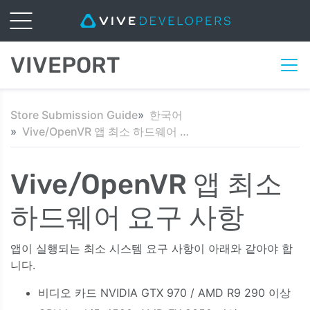
VIVEPORT
Store Submission Guide
한국어
Vive/OpenVR 앱 최소 하드웨어 요구 사항
Vive/OpenVR 앱 최소
하드웨어 요구 사항
앱이 실행되는 최소 시스템 요구 사항이 아래와 같아야 합
니다.
비디오 카드 NVIDIA GTX 970 / AMD R9 290 이상