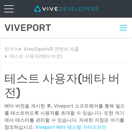
VIVEPORT
한국어
Vive/OpenVR 콘텐츠 제출
테스트 사용자(베타 버전)
테스트 사용자(베타 버
전)
베타 버전을 게시한 후, Viveport 소프트웨어를 통해 빌드
를 테스트하도록 사용자를 초대할 수 있습니다. 또한 여기
에서 테스터를 관리할 수 있습니다. 자세한 지침은 여기를
참조하십시오:
Viveport 베타 테스팅 가이드라인