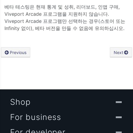
베타 테스팅은 현재 통계 및 성취, 리더보드, 인앱 구매,
Viveport Arcade 프로그램을 지원하지 않습니다.
Viveport Arcade 프로그램만 선택하는 경우(스토어 또는
Infinity 없이), 베타 버전을 만들 수 없음에 유의하십시오.
Previous
Next
Shop
For business
For developer