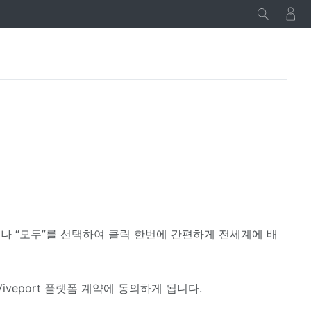
 “모두”를 선택하여 클릭 한번에 간편하게 전세계에 배
iveport 플랫폼 계약에 동의하게 됩니다.