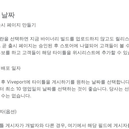
 날짜
출시 페이지 만들기
란을 선택하면 지금 바이너리 빌드를 업로드하지 않고도 릴리스 날짜
. 곧 출시 페이지는 승인된 후 스토어에 나열되어 고객들이 볼 
홍보를 하고 고객들이 해당 타이틀을 위시리스트에 추가할 수 있
 배포 일자
 후 Viveport에 타이틀을 게시하기를 원하는 날짜를 선택합니
터 최소 10 영업일의 날짜를 선택하는 것이 좋습니다. 당사는 
 수는 없습니다.
자(옵션)
틀 게시자가 개발자와 다른 경우, 여기에서 해당 필드에 게시자