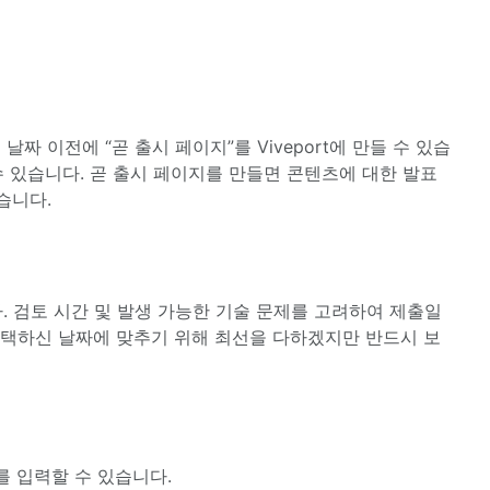
 이전에 “곧 출시 페이지”를 Viveport에 만들 수 있습
수 있습니다. 곧 출시 페이지를 만들면 콘텐츠에 대한 발표
습니다.
다. 검토 시간 및 발생 가능한 기술 문제를 고려하여 제출일
선택하신 날짜에 맞추기 위해 최선을 다하겠지만 반드시 보
를 입력할 수 있습니다.