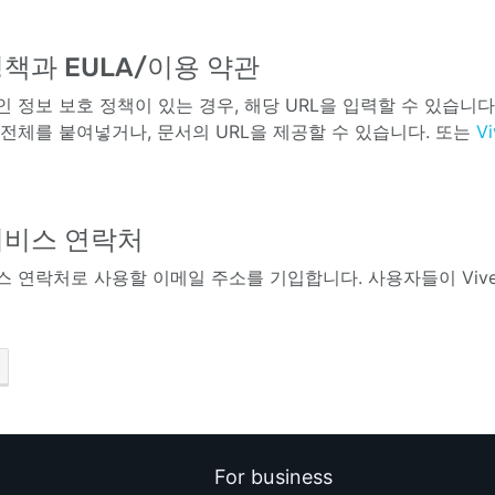
책과 EULA/이용 약관
 정보 보호 정책이 있는 경우, 해당 URL을 입력할 수 있습니다
 전체를 붙여넣거나, 문서의 URL을 제공할 수 있습니다. 또는
V
서비스 연락처
스 연락처로 사용할 이메일 주소를 기입합니다. 사용자들이 Vive
For business