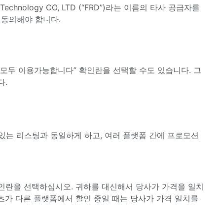
 Technology CO, LTD (“FRD”)라는 이름의 타사 공급자를
 동의해야 합니다.
 모두 이용가능합니다” 확인란을 선택할 수도 있습니다. 그
다.
있는 리스팅과 동일하게 하고, 여러 플랫폼 간에 프로모션
인란을 선택하십시오. 귀하를 대신해서 당사가 가격을 일치
츠가 다른 플랫폼에서 할인 중일 때는 당사가 가격 일치를