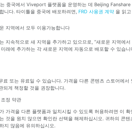
는 중국에서 Viveport 플랫폼을 운영하는 데 Beijing Fanshare
합니다. 타이틀을 중국에 배포하려면,
FRD 사용권 계약
을 읽고
운 지역에서 모두 이용가능합니다
는 지속적으로 새 지역을 추가하고 있으므로, “새로운 지역에서
 미래에 추가하는 각 새로운 지역에 자동으로 배포할 수 있습니
무료 또는 유료일 수 있습니다. 가격을 다른 콘텐츠 스토어에서 
관되게 책정할 것을 권장합니다.
 조정 약관
가 가격을 다른 플랫폼과 일치시킬 수 있도록 허용하려면 이 확
는 것을 원치 않으면 확인란 선택을 해제하십시오. 귀하의 콘텐
하지 않음에 유의하십시오.