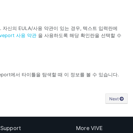
. 자신의 EULA/사용 약관이 있는 경우, 텍스트 입력란에
iveport 사용 약관
을 사용하도록 해당 확인란을 선택할 수
port에서 타이틀을 탐색할 때 이 정보를 볼 수 있습니다.
Next
Support
More VIVE