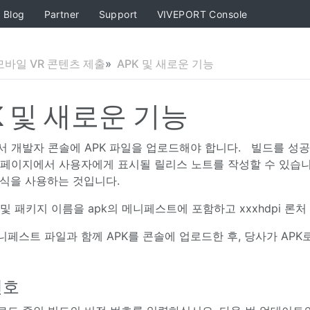
Blog
Partner
Support
VIVEPORT Console
모바일 VR 콘텐츠 제출
APK 및 새로운 기능
K 및 새로운 기능
서 개발자 콘솔에 APK 파일을 업로드해야 합니다. 빌드를 성공적으
 페이지에서 사용자에게 표시될 릴리스 노트를 작성할 수 있습니다.
형식을 사용하는 것입니다.
및 패키지 이름을 apk의 메니페스트에 포함하고 xxxhdpi 론처 
니페스트 파일과 함께 APK를 콘솔에 업로드한 후, 당사가 AP
번호