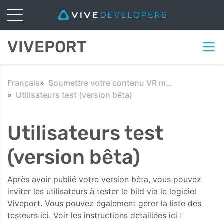
VIVEPORT
Français
Soumettre votre contenu VR mobile
Utilisateurs test (version bêta)
Utilisateurs test
(version bêta)
Après avoir publié votre version bêta, vous pouvez
inviter les utilisateurs à tester le bild via le logiciel
Viveport. Vous pouvez également gérer la liste des
testeurs ici. Voir les instructions détaillées ici :