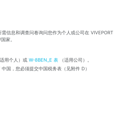
信息和调查问卷询问您作为个人或公司在 VIVEPORT
/国家。
适用个人）或
W-8BEN_E 表
（适用公司）。
T 中国，您必须提交中国税务表（见附件 D）
）