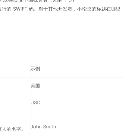
的 SWIFT 码。对于其他开发者，不论您的标题在哪里
示例
美国
USD
John Smith
有人的名字。