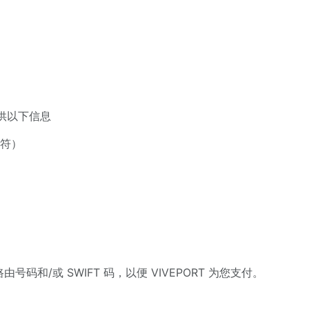
提供以下信息
符）
和/或 SWIFT 码，以便 VIVEPORT 为您支付。