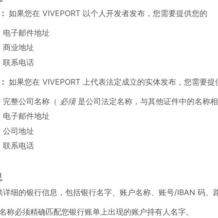
人：
如果您在 VIVEPORT 以个人开发者发布，您需要提供您的
电子邮件地址
商业地址
联系电话
司：
如果您在 VIVEPORT 上代表法定成立的实体发布，您需要
完整公司名称（
必须
是公司法定名称，与其他证件中的名称相
电子邮件地址
公司地址
联系电话
息
详细的银行信息，包括银行名字、账户名称、账号/IBAN 码、路由号码
名称必须精确匹配您银行账单上出现的账户持有人名字。