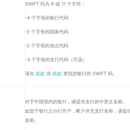
SWIFT 码为 8 或 11 个字符：
-4 个字母的银行代码
-2 个字母的国家代码
-2 个字母的地点代码
-3 个字母的支行代码（可选）
请在
此处
或
此处
查找您银行的 SWIFT 码。
对于中国境内的银行，请提供支行的中英文名称。
如您于银行之分行开户，帐户并无支行名称，请提
名称。