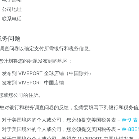
公司地址
联系电话
税务问题
调查问卷以确定支付所需银行和税务信息。
. 您计划将您的标题发布到的地区：
发布到 VIVEPORT 全球店铺（中国除外）
发布到 VIVEPORT 中国店铺
. 您或您公司的住所。
您对银行和税务调查问卷的反馈，您需要填写下列银行和税务信
对于美国境内的个人或公司，您必须提交美国税务表 –
W-9 
对于美国境外的个人或公司，您必须提交美国税务表 –
W-8BE
对于中国境外个人或公司，希望在 VIVEPORT 中国店铺发布