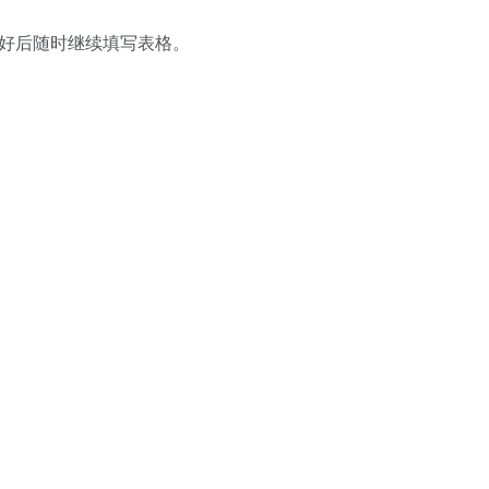
备好后随时继续填写表格。