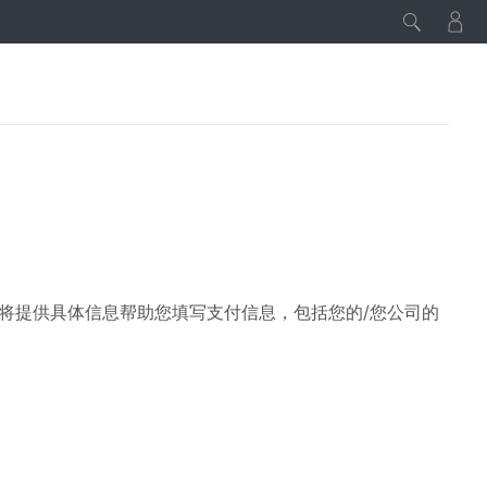
指南将提供具体信息帮助您填写支付信息，包括您的/您公司的