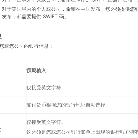
对于美国境内的个人或公司，希望在中国发布，您必须提供您银行
发布，都需要提供 SWIFT 码。
息
您或您公司的银行信息：
预期输入
仅接受英文字符
支付货币根据您的银行地址自动选择。
仅接受英文字符。
名
这必须是您或您公司银行账单上出现的银行账户持