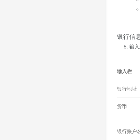
银行信
输入
输入栏
银行地址
货币
银行账户