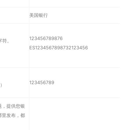
美国银行
123456789876
字符。
ES1234567898732123456
123456789
。）
题，提供您银
哪里发布，都