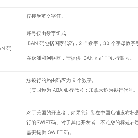
仅接受英文字符。
账号仅由数字组成。
IBAN 码包括国家代码，2 个数字，30 个字母数字
AN 码
在欧洲和阿联酋，请提供 IBAN 码而非银行账号。
您银行的路由码应为 9 个数字。
（美国称为 ABA 银行代号；加拿大称为银行代号
对于美国的开发者，如果您计划在中国店铺发布标
行的SWIFT码。对于其他开发者，不论您的标题在
需要提供 SWIFT 码。