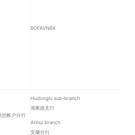
BOFAVN8X
Hudonglu sub-branch
湖東路支行
供您帐户分行
Anhui branch
安徽分行