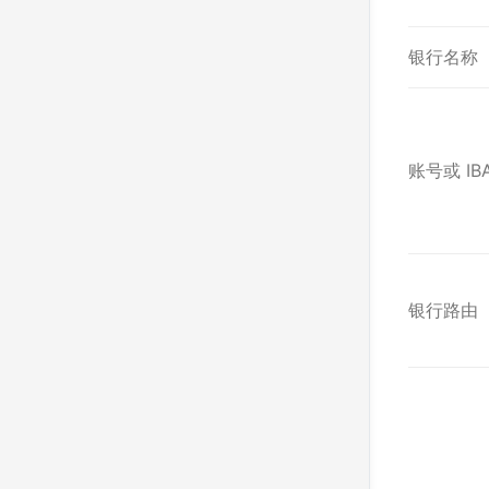
银行名称
账号或 IB
银行路由