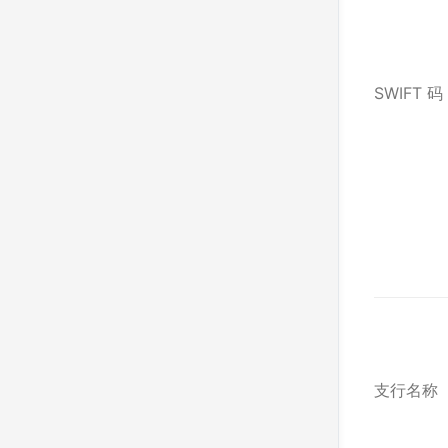
SWIFT 码
支行名称