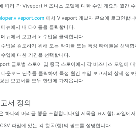
 따라 각 Viveport 비즈니스 모델에 대한 수입 개요와 월간 
loper.viveport.com
에서 Viveport 개발자 콘솔에 로그인합니
 메뉴에서 내 타이틀을 클릭합니다.
 메뉴에서 보고서 > 수입을 클릭합니다.
 수입을 검토하기 위해 모든 타이틀 또는 특정 타이틀을 선택합
 수입에 대한 기간을 선택합니다.
veport 글로벌 스토어 및 중국 스토어에서 각 비즈니스 모델에 
V 다운로드 단추를 클릭하여 특정 월간 수입 보고서의 상세 정보
링된 보고서를 모두 한번에 가져옵니다.
보고서 정의
일은 하나의 머리글 행을 포함합니다(열 제목을 표시함). 파일에서
CSV 파일에 있는 각 항목(행)의 필드를 설명합니다: