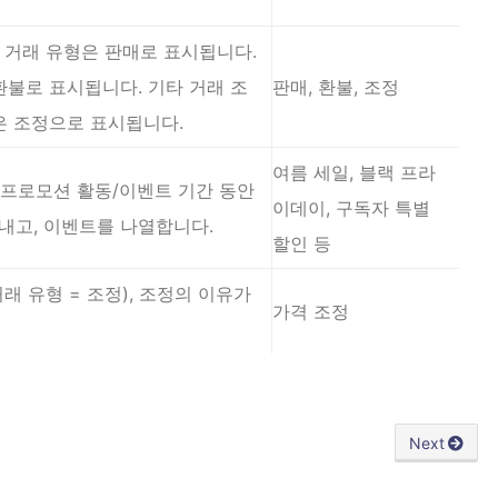
우, 거래 유형은 판매로 표시됩니다.
환불로 표시됩니다. 기타 거래 조
판매, 환불, 조정
은 조정으로 표시됩니다.
여름 세일, 블랙 프라
서 프로모션 활동/이벤트 기간 동안
이데이, 구독자 특별
내고, 이벤트를 나열합니다.
할인 등
래 유형 = 조정), 조정의 이유가
가격 조정
Next