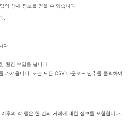
수입의 상세 정보를 얻을 수 있습니다.
다.
니다.
대한 월간 수입을 봅니다.
를 가져옵니다. 또는 모든 CSV 다운로드 단추를 클릭하여
 이후의 각 행은 한 건의 거래에 대한 정보를 포함합니다.