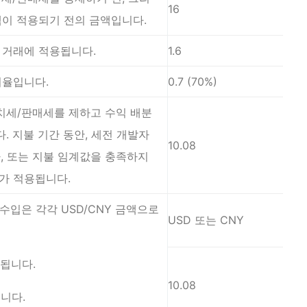
16
액이 적용되기 전의 금액입니다.
 거래에 적용됩니다.
1.6
비율입니다.
0.7 (70%)
가치세/판매세를 제하고 수익 배분
 지불 기간 동안, 세전 개발자
10.08
, 또는 지불 임계값을 충족하지
가 적용됩니다.
수입은 각각 USD/CNY 금액으로
USD 또는 CNY
시됩니다.
10.08
니다.