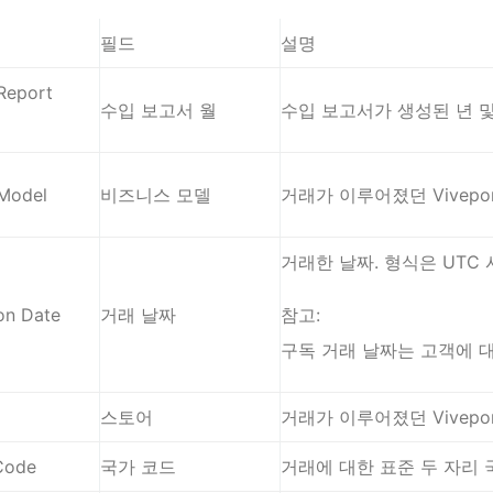
필드
설명
Report
수입 보고서 월
수입 보고서가 생성된 년 및
 Model
비즈니스 모델
거래가 이루어졌던 Vivepo
거래한 날짜. 형식은 UTC 
on Date
거래 날짜
참고:
구독 거래 날짜는 고객에 
스토어
거래가 이루어졌던 Vivepo
Code
국가 코드
거래에 대한 표준 두 자리 