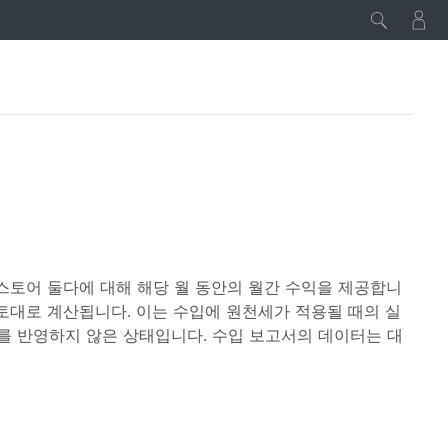
국 스토어 둘다에 대해 해당 월 동안의 월간 수익을 제공합니
 토대로 계산됩니다. 이는 수입에 원천세가 적용될 때의 실
를 반영하지 않은 상태입니다. 수입 보고서의 데이터는 대