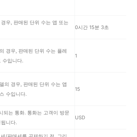
경우, 판매된 단위 수는 앱 또는
0시간 15분 3초
의 경우, 판매된 단위 수는 플레
1
 수입니다.
델의 경우, 판매된 단위 수는 앱
15
스 수입니다.
표시되는 통화. 통화는 고객이 방문
USD
정됩니다.
치세/판매세를 공제하기 전, 그리