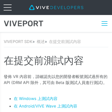
VIVEPORT
VIVEPORT SDK
概述
在提交前測試內容
在提交前測試內容
發佈 VR 內容前，請確認先以您的開發者帳號測試過所有的
API (DRM API 除外，其可由 Beta 版測試人員進行測試)。
在 Windows 上測試內容
在 Android/VIVE Wave 上測試內容