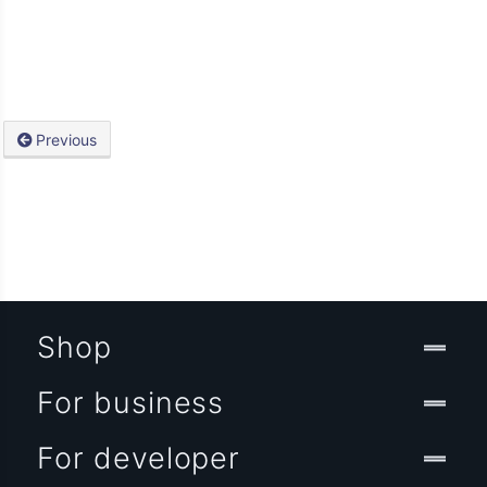
Previous
Shop
For business
For developer