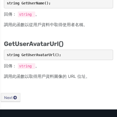
string GetUserName();
回傳：
。
string
調用此函數以從用戶資料中取得使用者名稱。
GetUserAvatarUrl()
string GetUserAvatarUrl();
回傳：
。
string
調用此函數以取得用戶資料圖像的 URL 位址。
Next