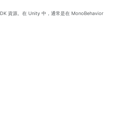
SDK 資源。在 Unity 中，通常是在 MonoBehavior