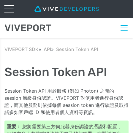
VIVEPORT
VIVEPORT SDK
API
Session Token API
Session Token API
Session Token API 用於服務 (例如 Photon) 之間的
session 層級身份認證。VIVEPORT 對使用者進行身份認
證，而其他服務則依據每個 session token 進行驗證及取得
諸多如客戶端 ID 和使用者個人資料等資訊。
重要：
您將需要第三方伺服器身份認證的憑證和配置，