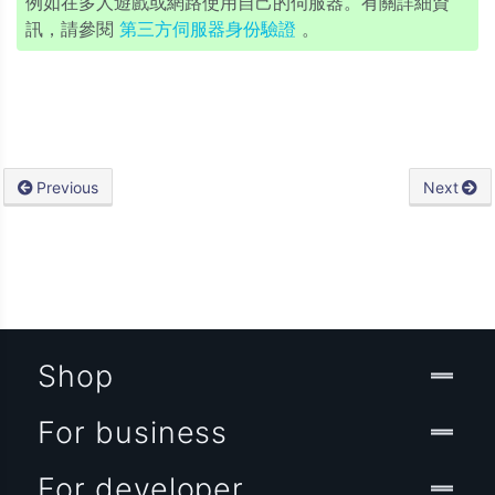
例如在多人遊戲或網路使用自己的伺服器。有關詳細資
訊，請參閱
第三方伺服器身份驗證
。
Previous
Next
Shop
For business
For developer