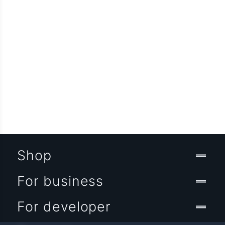
Shop
For business
For developer