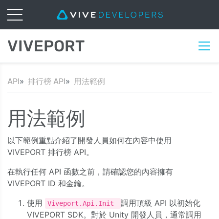
VIVEPORT
API
排行榜 API
用法範例
用法範例
以下範例重點介紹了開發人員如何在內容中使用
VIVEPORT 排行榜 API。
在執行任何 API 函數之前，請確認您的內容擁有
VIVEPORT ID 和金鑰。
使用
調用頂級 API 以初始化
Viveport.Api.Init
VIVEPORT SDK。對於 Unity 開發人員，通常調用