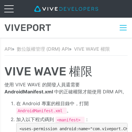
VIVEPORT
API
數位版權管理 (DRM) API
VIVE WAVE 權限
VIVE WAVE 權限
使用 VIVE WAVE 的開發人員還需要
AndroidManifest.xml
中的正確權限才能使用 DRM API。
在 Android 專案的根目錄中，打開
。
AndroidManifest.xml
加入以下程式碼到
：
<manifest>
<uses-permission android:name="com.viveport.CHE