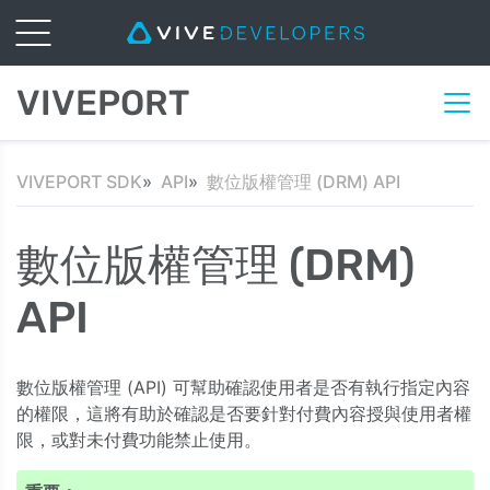
VIVEPORT
VIVEPORT SDK
API
數位版權管理 (DRM) API
數位版權管理 (DRM)
API
數位版權管理 (API) 可幫助確認使用者是否有執行指定內容
的權限，這將有助於確認是否要針對付費內容授與使用者權
限，或對未付費功能禁止使用。