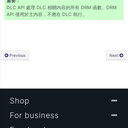
重要：
DLC API 處理 DLC 相關內容的所有 DRM 函數。DRM
API 僅用於主內容，不應在 DLC 執行。
Previous
Next
Shop
For business