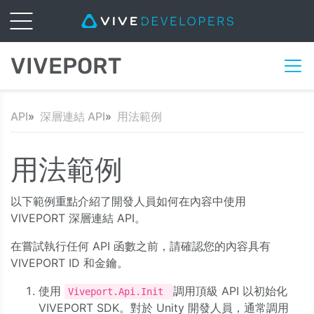
VIVEPORT
API
深層連結 API
用法範例
用法範例
以下範例重點介紹了開發人員如何在內容中使用
VIVEPORT 深層連結 API。
在嘗試執行任何 API 函數之前，請確認您的內容具有
VIVEPORT ID 和金鑰。
使用
調用頂級 API 以初始化
Viveport.Api.Init
VIVEPORT SDK。對於 Unity 開發人員，通常調用