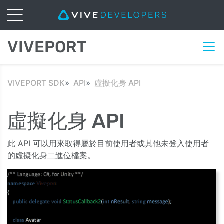
VIVEPORT
VIVEPORT SDK
API
虛擬化身 API
虛擬化身 API
此 API 可以用來取得屬於目前使用者或其他未登入使用者
的虛擬化身二進位檔案。