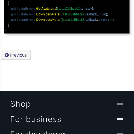
Previous
Shop
For business