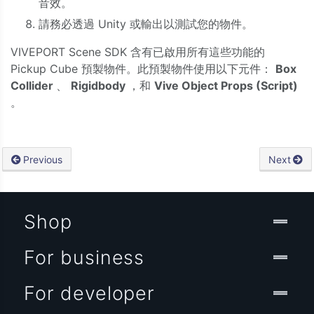
音效。
請務必透過 Unity 或輸出以測試您的物件。
VIVEPORT Scene SDK 含有已啟用所有這些功能的
Pickup Cube 預製物件。此預製物件使用以下元件：
Box
Collider
、
Rigidbody
，和
Vive Object Props (Script)
。
Previous
Next
Shop
For business
For developer