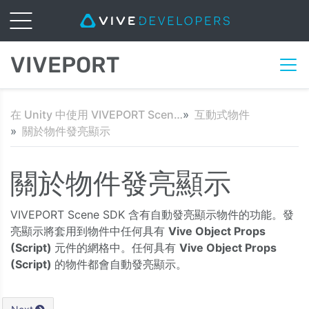
VIVEPORT
在 Unity 中使用 VIVEPORT Scene SDK 入門
互動式物件
關於物件發亮顯示
關於物件發亮顯示
VIVEPORT Scene SDK 含有自動發亮顯示物件的功能。發
亮顯示將套用到物件中任何具有
Vive Object Props
(Script)
元件的網格中。任何具有
Vive Object Props
(Script)
的物件都會自動發亮顯示。