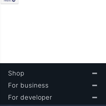
Next
Shop
For business
For developer