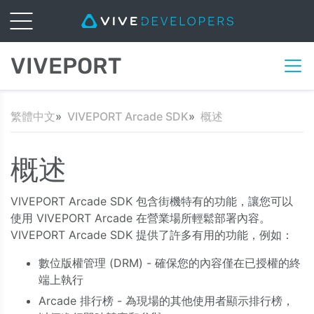
VIVEPORT
繁體中文
VIVEPORT Arcade SDK
概述
概述
VIVEPORT Arcade SDK 包含街機特有的功能，讓您可以
使用 VIVEPORT Arcade 在營業場所輕鬆部署內容。
VIVEPORT Arcade SDK 提供了許多有用的功能，例如：
數位版權管理 (DRM) - 確保您的內容僅在已授權的終
端上執行
Arcade 排行榜 - 為現場的其他使用者顯示排行榜，