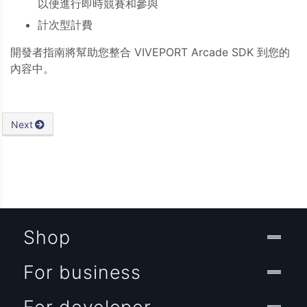
以便進行即時競賽和參與
計次型計費
開發者指南將幫助您整合 VIVEPORT Arcade SDK 到您的
內容中。
Next
Shop
For business