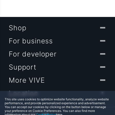
Shop
For business
For developer
Support
More VIVE
Location
This site uses cookies to optimize website functionality, analyze website
performance, and provide personalized experience and advertisement.
You can accept our cookies by clicking on the button below or manage
your preference on Cookie Preferences. You can also find more
information about our
Cookie Policy
here.