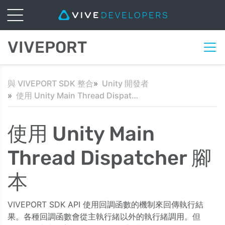
VIVEPORT
與 VIVEPORT SDK 整合
Unity 開發者
使用 Unity Main Thread Dispatcher 腳本
使用 Unity Main
Thread Dispatcher 腳
本
VIVEPORT SDK API 使用回調函數的機制來回傳執行結
果。各種回調函數會從主執行緒以外的執行緒調用。但