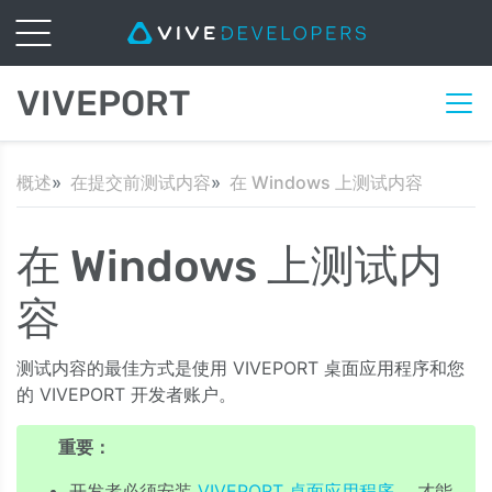
VIVEPORT
概述
在提交前测试内容
在 Windows 上测试内容
在 Windows 上测试内
容
测试内容的最佳方式是使用 VIVEPORT 桌面应用程序和您
的 VIVEPORT 开发者账户。
重要：
开发者必须安装
VIVEPORT 桌面应用程序
，才能