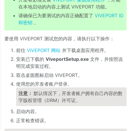
在本地启动的内容上测试 VIVEPORT 功能。
请确保已为要测试的内容正确配置了
VIVEPORT ID
和密钥
。
要使用 VIVEPORT 测试您的内容，请执行以下操作：
前往
VIVEPORT 网站
并下载桌面应用程序。
安装已下载的
ViveportSetup.exe
文件，并按照说
明完成安装过程。
双击桌面图标启动 VIVEPORT。
使用您的开发者账户登录。
注意：
默认情况下，开发者账户拥有自己内容的数
字版权管理（DRM）许可证。
启动内容。
正常检查错误。