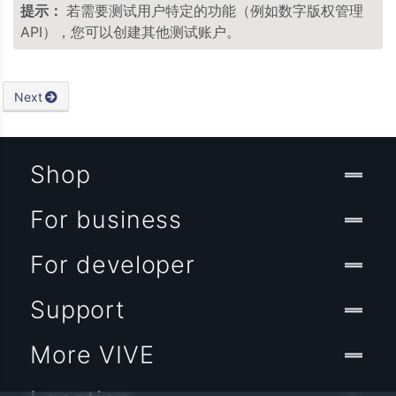
提示：
若需要测试用户特定的功能（例如数字版权管理
API），您可以创建其他测试账户。
Next
Shop
For business
For developer
Support
More VIVE