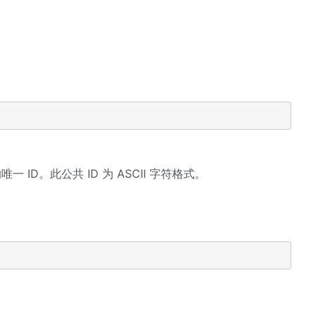
一 ID。此公共 ID 为 ASCII 字符格式。